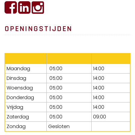
OPENINGSTIJDEN
Maandag
05:00
14:00
Dinsdag
05:00
14:00
Woensdag
05:00
14:00
Donderdag
05:00
14:00
Vrijdag
05:00
14:00
Zaterdag
05:00
09:00
Zondag
Gesloten