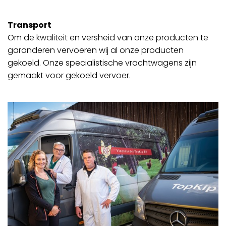
Transport
Om de kwaliteit en versheid van onze producten te
garanderen vervoeren wij al onze producten
gekoeld. Onze specialistische vrachtwagens zijn
gemaakt voor gekoeld vervoer.