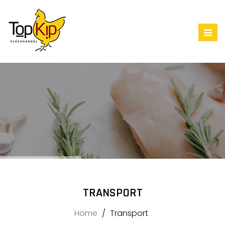
Togg
navig
TRANSPORT
Home
Transport