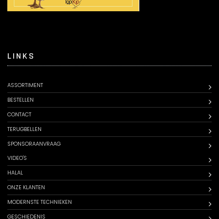
LINKS
ASSORTIMENT
BESTELLEN
CONTACT
TERUGBELLEN
SPONSORAANVRAAG
VIDEO'S
HALAL
ONZE KLANTEN
MODERNSTE TECHNIEKEN
GESCHIEDENIS