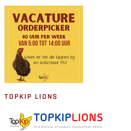
TOPKIP LIONS