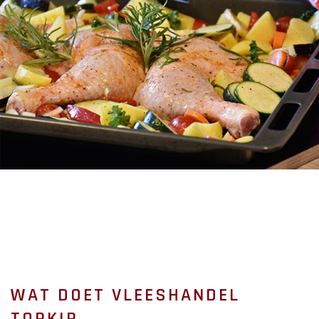
WAT DOET VLEESHANDEL
TOPKIP