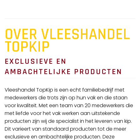
OVER VLEESHANDEL
TOPKIP
EXCLUSIEVE EN
AMBACHTELIJKE PRODUCTEN
V
leeshandel TopKip is een echt familiebedrijf met
medewerkers die trots zijn op hun vak en die staan
voor kwaliteit. Met een team van 20 medewerkers die
met liefde voor het vak werken aan uitstekende
producten zijn wij de specialist in het leveren van kip.
Dit varieert van standaard producten tot de meer
exclusieve en ambachtelijke producten. Deze