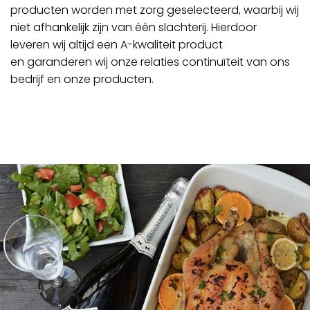
producten worden met zorg geselecteerd, waarbij wij
niet afhankelijk zijn van één slachterij. Hierdoor
leveren wij altijd een A-kwaliteit product
en garanderen wij onze relaties continuïteit van ons
bedrijf en onze producten.