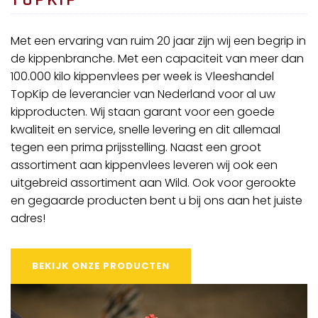
M
et een ervaring van ruim 20 jaar zijn wij een begrip in
de kippenbranche. Met een capaciteit van meer dan
100.000 kilo kippenvlees per week is Vleeshandel
TopKip de leverancier van Nederland voor al uw
kipproducten. Wij staan garant voor een goede
kwaliteit en service, snelle levering en dit allemaal
tegen een prima prijsstelling. Naast een groot
assortiment aan kippenvlees leveren wij ook een
uitgebreid assortiment aan Wild. Ook voor gerookte
en gegaarde producten bent u bij ons aan het juiste
adres!
BEKIJK ONZE PRODUCTEN