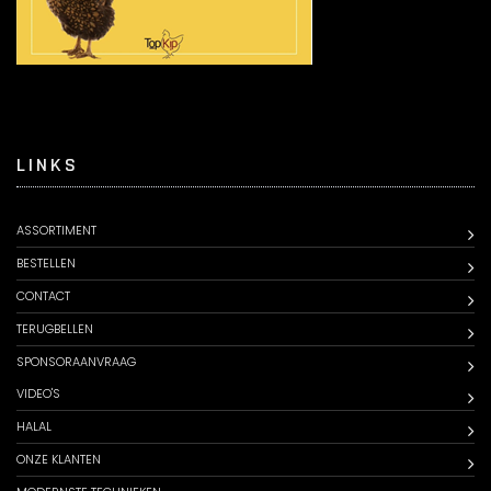
LINKS
ASSORTIMENT
BESTELLEN
CONTACT
TERUGBELLEN
SPONSORAANVRAAG
VIDEO'S
HALAL
ONZE KLANTEN