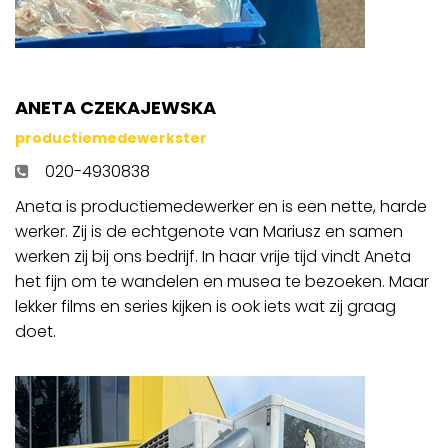
ANETA CZEKAJEWSKA
productiemedewerkster
020-4930838
Aneta is productiemedewerker en is een nette, harde
werker. Zij is de echtgenote van Mariusz en samen
werken zij bij ons bedrijf. In haar vrije tijd vindt Aneta
het fijn om te wandelen en musea te bezoeken. Maar
lekker films en series kijken is ook iets wat zij graag
doet.