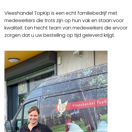
Vleeshandel TopKip is een echt familiebedrijf met
medewerkers die trots zijn op hun vak en staan voor
kwaliteit. Een hecht team van medewerkers die ervoor
zorgen dat u uw bestelling op tijd geleverd krijgt.