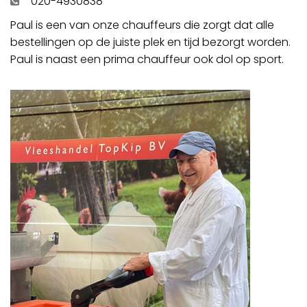
020-4930838
Paul is een van onze chauffeurs die zorgt dat alle
bestellingen op de juiste plek en tijd bezorgt worden.
Paul is naast een prima chauffeur ook dol op sport.