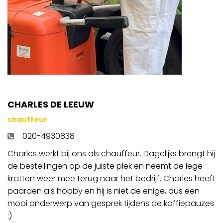
CHARLES DE LEEUW
chauffeur
020-4930838
Charles werkt bij ons als chauffeur. Dagelijks brengt hij
de bestellingen op de juiste plek en neemt de lege
kratten weer mee terug naar het bedrijf. Charles heeft
paarden als hobby en hij is niet de enige, dus een
mooi onderwerp van gesprek tijdens de koffiepauzes
:)