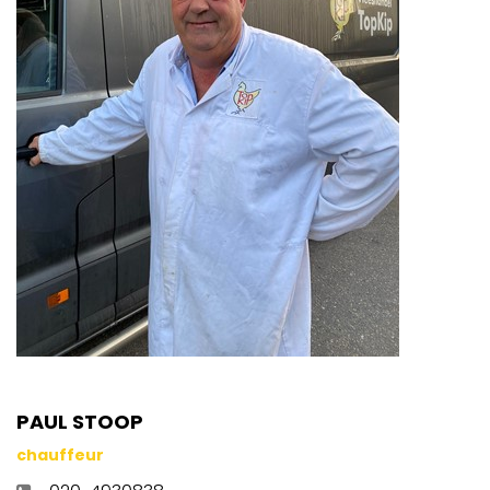
PAUL STOOP
chauffeur