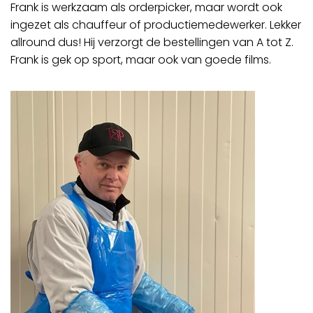
Frank is werkzaam als orderpicker, maar wordt ook
ingezet als chauffeur of productiemedewerker. Lekker
allround dus! Hij verzorgt de bestellingen van A tot Z.
Frank is gek op sport, maar ook van goede films.