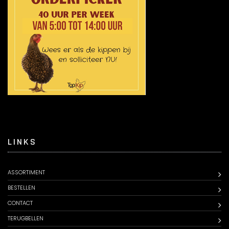
LINKS
ASSORTIMENT
BESTELLEN
CONTACT
TERUGBELLEN