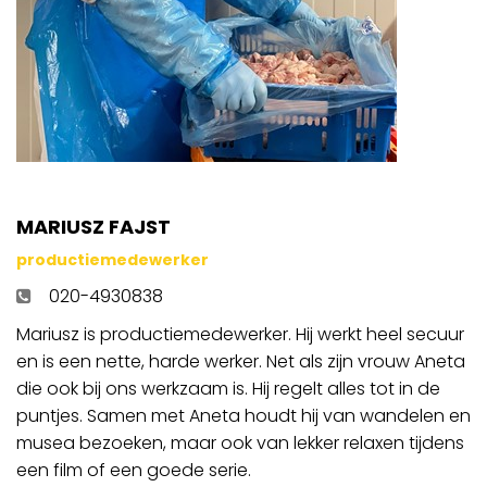
MARIUSZ FAJST
productiemedewerker
020-4930838
Mariusz is productiemedewerker. Hij werkt heel secuur
en is een nette, harde werker. Net als zijn vrouw Aneta
die ook bij ons werkzaam is. Hij regelt alles tot in de
puntjes. Samen met Aneta houdt hij van wandelen en
musea bezoeken, maar ook van lekker relaxen tijdens
een film of een goede serie.