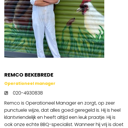
REMCO BEKEBREDE
Operationeel manager
020-4930838
Remco is Operationeel Manager en zorgt, op zeer
punctuele wijze, dat alles goed geregeld is. Hij is heel
klantvriendelijk en heeft altijd een leuk praatje. Hij is
ook onze echte BBQ-specialist. Wanneer hij vrij is doet