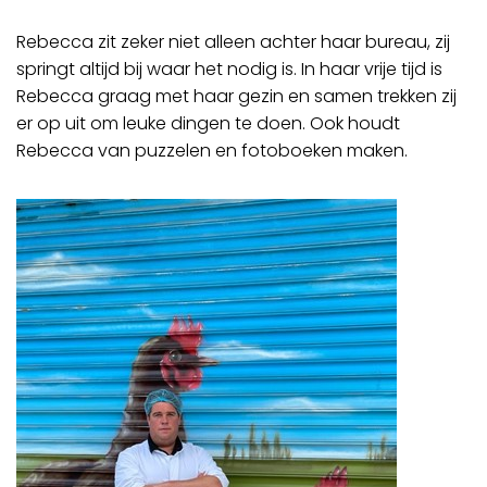
Rebecca zit zeker niet alleen achter haar bureau, zij
springt altijd bij waar het nodig is. In haar vrije tijd is
Rebecca graag met haar gezin en samen trekken zij
er op uit om leuke dingen te doen. Ook houdt
Rebecca van puzzelen en fotoboeken maken.