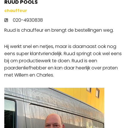
RUUD POOLS
chauffeur
020-4930838
Ruud is chauffeur en brengt de bestellingen weg.
Hij werkt snel en netjes, maar is daarnaast ook nog
eens super klantvriendelijk. Ruud springt ook wel eens
bij om productiewerk te doen. Ruud is een
paardenliefhebber en kan daar heerlijk over praten
met Willem en Charles.