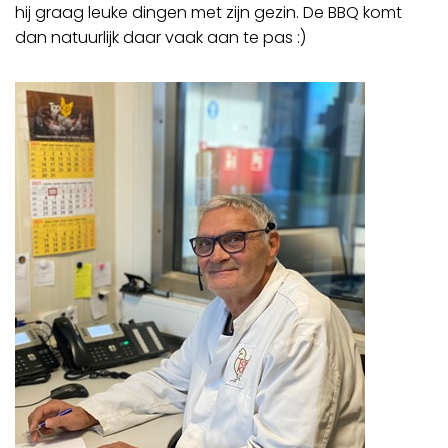
hij graag leuke dingen met zijn gezin. De BBQ komt
dan natuurlijk daar vaak aan te pas :)