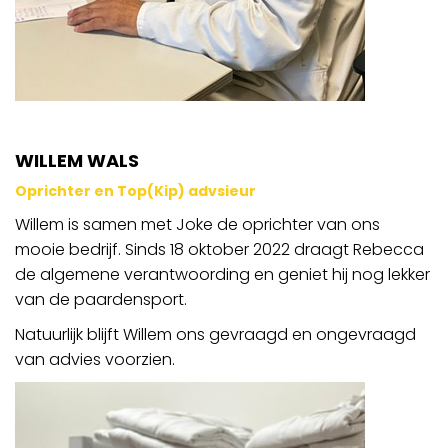
WILLEM WALS
Oprichter en Top(Kip) advsieur
Willem is samen met Joke de oprichter van ons
mooie bedrijf. Sinds 18 oktober 2022 draagt Rebecca
de algemene verantwoording en geniet hij nog lekker
van de paardensport.
Natuurlijk blijft Willem ons gevraagd en ongevraagd
van advies voorzien.