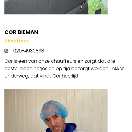
COR BIEMAN
Chauffeur
020-4930838
Cor is een van onze chauffeurs en zorgt dat alle
bestellingen netjes en op tijd bezorgt worden. Lekker
onderweg, dat vindt Cor heerlijk!