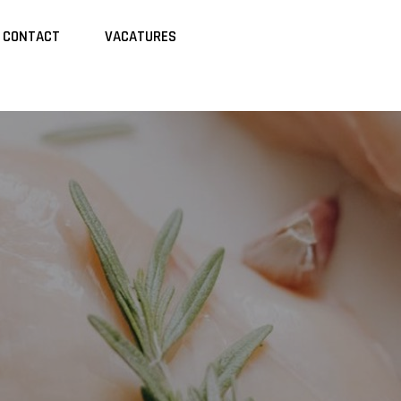
CONTACT
VACATURES