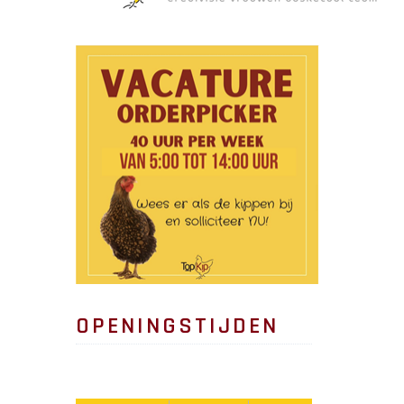
OPENINGSTIJDEN