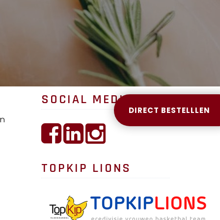
SOCIAL MEDIA
DIRECT BESTELLLEN
en
TOPKIP LIONS