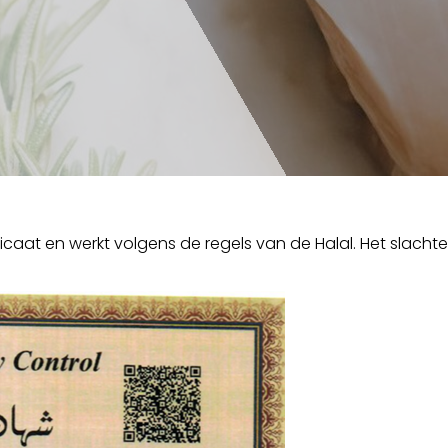
ificaat en werkt volgens de regels van de Halal. Het slacht