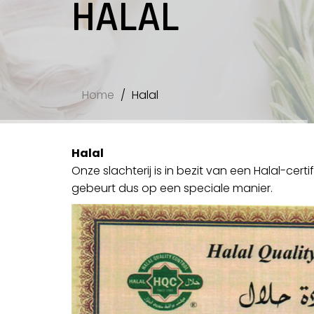
HALAL
Home
Halal
Halal
Onze slachterij is in bezit van een Halal-cert
gebeurt dus op een speciale manier.