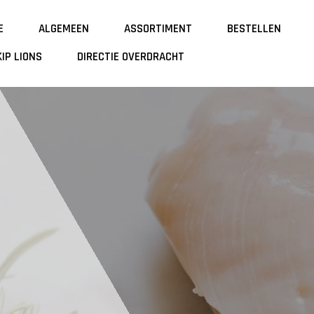
E
ALGEMEEN
ASSORTIMENT
BESTELLEN
IP LIONS
DIRECTIE OVERDRACHT